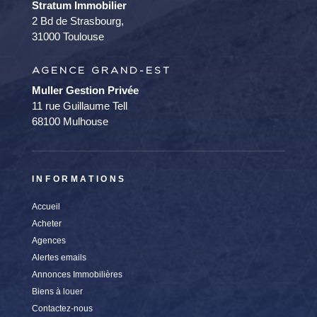
Stratum Immobilier
2 Bd de Strasbourg,
31000 Toulouse
AGENCE GRAND-EST
Muller Gestion Privée
11 rue Guillaume Tell
68100 Mulhouse
INFORMATIONS
Accueil
Acheter
Agences
Alertes emails
Annonces Immobilières
Biens à louer
Contactez-nous