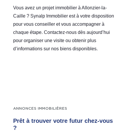
Vous avez un projet immobilier à Allonzier-la-
Caille ? Synalp Immobilier est à votre disposition
pour vous conseiller et vous accompagner à
chaque étape. Contactez-nous dès aujourd’hui
pour organiser une visite ou obtenir plus
d’informations sur nos biens disponibles.
ANNONCES IMMOBILIÈRES
Prêt à trouver votre futur chez-vous
?