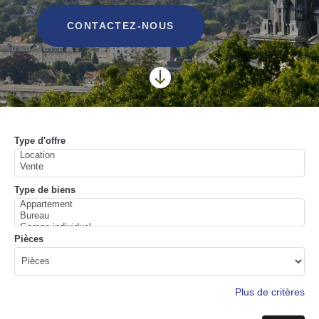
CONTACTEZ-NOUS

Type d'offre
Type de biens
Pièces
Plus de critères