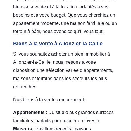
biens à la vente et à la location, adaptés à vos
besoins et à votre budget. Que vous cherchiez un
appartement moderne, une maison familiale ou un
terrain à bâtir, nous avons ce qu’il vous faut.
Biens à la vente à Allonzier-la-Caille
Si vous souhaitez acheter un bien immobilier à
Allonzier-la-Caille, nous mettons à votre
disposition une sélection variée d’appartements,
maisons et terrains dans les secteurs les plus
recherchés.
Nos biens à la vente comprennent :
Appartements
: Du studio aux grandes surfaces
familiales, parfaits pour habiter ou investir.
Maisons
: Pavillons récents, maisons