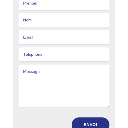
ENVOI