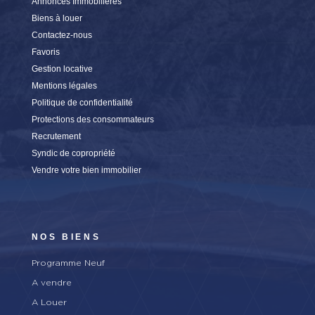
Annonces Immobilières
Biens à louer
Contactez-nous
Favoris
Gestion locative
Mentions légales
Politique de confidentialité
Protections des consommateurs
Recrutement
Syndic de copropriété
Vendre votre bien immobilier
NOS BIENS
Programme Neuf
A vendre
A Louer