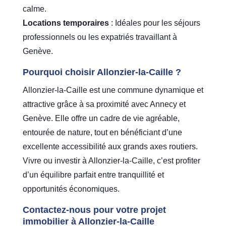
calme.
Locations temporaires
: Idéales pour les séjours
professionnels ou les expatriés travaillant à
Genève.
Pourquoi choisir Allonzier-la-Caille ?
Allonzier-la-Caille est une commune dynamique et
attractive grâce à sa proximité avec Annecy et
Genève. Elle offre un cadre de vie agréable,
entourée de nature, tout en bénéficiant d’une
excellente accessibilité aux grands axes routiers.
Vivre ou investir à Allonzier-la-Caille, c’est profiter
d’un équilibre parfait entre tranquillité et
opportunités économiques.
Contactez-nous pour votre projet
immobilier à Allonzier-la-Caille