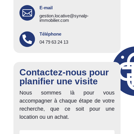
E-mail

gestion.locative@synalp-
immobilier.com
Téléphone

04 79 63 24 13
Contactez-nous pour
planifier une visite
Nous sommes là pour vous
accompagner à chaque étape de votre
recherche, que ce soit pour une
location ou un achat.