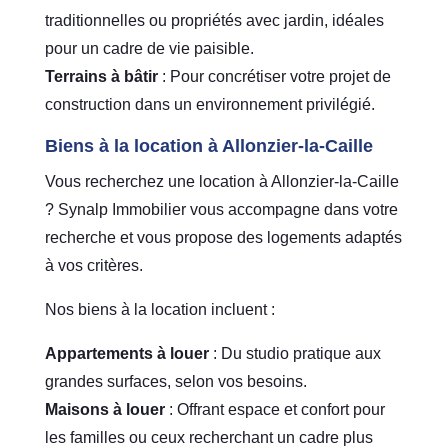
traditionnelles ou propriétés avec jardin, idéales
pour un cadre de vie paisible.
Terrains à bâtir
: Pour concrétiser votre projet de
construction dans un environnement privilégié.
Biens à la location à Allonzier-la-Caille
Vous recherchez une location à Allonzier-la-Caille
? Synalp Immobilier vous accompagne dans votre
recherche et vous propose des logements adaptés
à vos critères.
Nos biens à la location incluent :
Appartements à louer
: Du studio pratique aux
grandes surfaces, selon vos besoins.
Maisons à louer
: Offrant espace et confort pour
les familles ou ceux recherchant un cadre plus