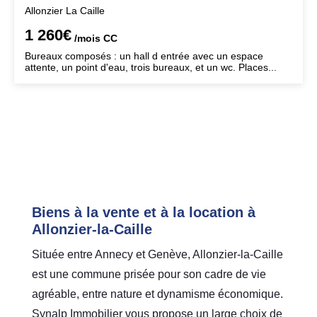
Allonzier La Caille
1 260€
/mois
CC
Bureaux composés : un hall d entrée avec un espace
attente, un point d'eau, trois bureaux, et un wc. Places...
Biens à la vente et à la location à
Allonzier-la-Caille
Située entre Annecy et Genève, Allonzier-la-Caille
est une commune prisée pour son cadre de vie
agréable, entre nature et dynamisme économique.
Synalp Immobilier vous propose un large choix de