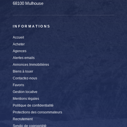
68100 Mulhouse
INFORMATIONS
Accueil
Acheter
Agences
Alertes emails
Annonces Immobilières
Biens à louer
Contactez-nous
Favoris
Gestion locative
Mentions légales
Politique de confidentialité
Protections des consommateurs
Recrutement
Syndic de copropriété