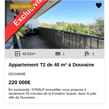
EXCLUSIVITE
40.52m²
1
1
Appartement T2 de 40 m² à Douvaine
DOUVAINE
220 000€
En exclusivité, SYNALP immobilier vous propose à
seulement 20 minutes de la frontière Suisse, dans la jolie
ville de Douvaine,...