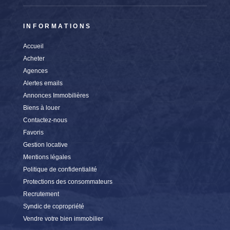
INFORMATIONS
Accueil
Acheter
Agences
Alertes emails
Annonces Immobilières
Biens à louer
Contactez-nous
Favoris
Gestion locative
Mentions légales
Politique de confidentialité
Protections des consommateurs
Recrutement
Syndic de copropriété
Vendre votre bien immobilier