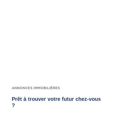
ANNONCES IMMOBILIÈRES
Prêt à trouver votre futur chez-vous
?