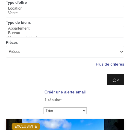
Type d'offre
Type de biens
Pièces
Plus de critères
⌕
Créér une alerte email
1 résultat
EXCLUSIVITE