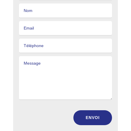
ENVOI