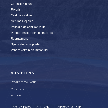
Contactez-nous
Favoris
Gestion locative
Mentions légales
Politique de confidentialité
Protections des consommateurs
Recrutement
Syndic de copropriété
Vendre votre bien immobilier
NOS BIENS
Programme Neuf
A vendre
A Louer
Aix Les Bains
ALLEVARD
Allonzier La Caille