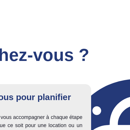
chez-vous ?
us pour planifier
 vous accompagner à chaque étape
ue ce soit pour une location ou un