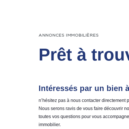
ANNONCES IMMOBILIÈRES
Prêt à trou
Intéressés par un bien 
n’hésitez pas à nous contacter directement p
Nous serons ravis de vous faire découvrir no
toutes vos questions pour vous accompagner
immobilier.