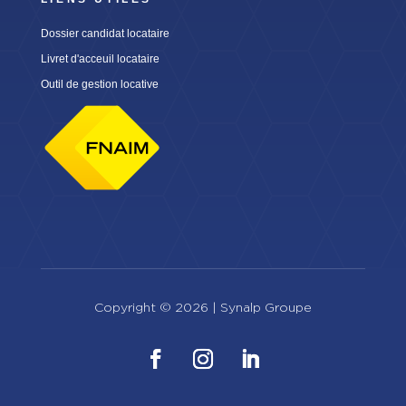
Dossier candidat locataire
Livret d'acceuil locataire
Outil de gestion locative
Copyright © 2026 |
Synalp Groupe