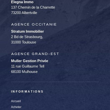
Elegna Immo
137 Chemin de la Charrette
73200 Albertville
AGENCE OCCITANIE
Stratum Immobilier
2 Bd de Strasbourg,
31000 Toulouse
AGENCE GRAND-EST
Muller Gestion Privée
11 rue Guillaume Tell
68100 Mulhouse
INFORMATIONS
Accueil
Acheter