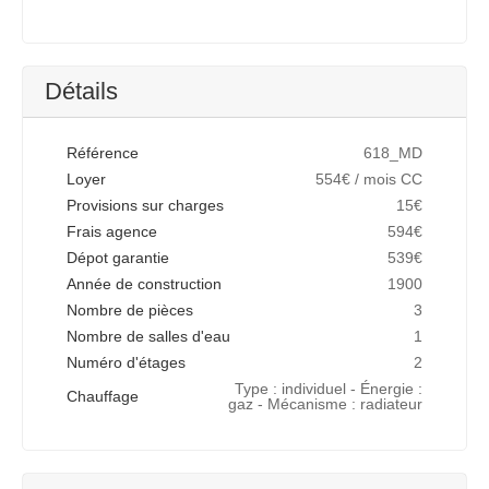
Détails
Référence
618_MD
Loyer
554€ / mois CC
Provisions sur charges
15€
Frais agence
594€
Dépot garantie
539€
Année de construction
1900
Nombre de pièces
3
Nombre de salles d'eau
1
Numéro d'étages
2
Type : individuel - Énergie :
Chauffage
gaz - Mécanisme : radiateur