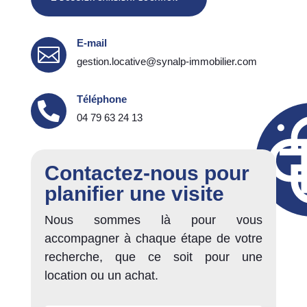
E-mail

gestion.locative@synalp-immobilier.com
Téléphone

04 79 63 24 13
Contactez-nous pour
planifier une visite
Nous sommes là pour vous
accompagner à chaque étape de votre
recherche, que ce soit pour une
location ou un achat.