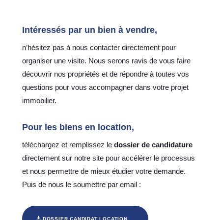
Intéressés par un bien à vendre,
n’hésitez pas à nous contacter directement pour
organiser une visite. Nous serons ravis de vous faire
découvrir nos propriétés et de répondre à toutes vos
questions pour vous accompagner dans votre projet
immobilier.
Pour les biens en
location
,
téléchargez et remplissez le
dossier de candidature
directement sur notre site pour accélérer le processus
et nous permettre de mieux étudier votre demande.
Puis de nous le soumettre par email :
DOSSIER CANDIDAT LOCATION