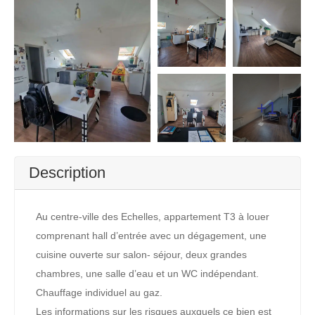
+1
Description
Au centre-ville des Echelles, appartement T3 à louer
comprenant hall d’entrée avec un dégagement, une
cuisine ouverte sur salon- séjour, deux grandes
chambres, une salle d’eau et un WC indépendant.
Chauffage individuel au gaz.
Les informations sur les risques auxquels ce bien est