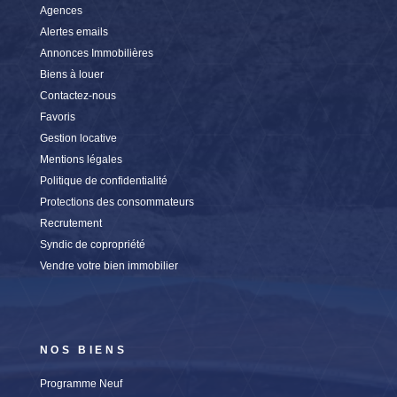
Agences
Alertes emails
Annonces Immobilières
Biens à louer
Contactez-nous
Favoris
Gestion locative
Mentions légales
Politique de confidentialité
Protections des consommateurs
Recrutement
Syndic de copropriété
Vendre votre bien immobilier
NOS BIENS
Programme Neuf