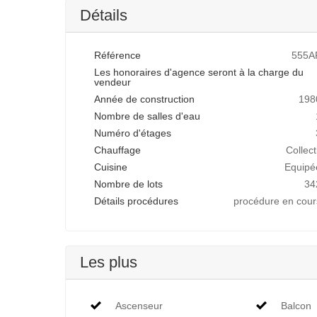
Détails
Référence
555A
Les honoraires d'agence seront à la charge du
vendeur
Année de construction
198
Nombre de salles d'eau
Numéro d'étages
Chauffage
Collect
Cuisine
Equipé
Nombre de lots
34
Détails procédures
procédure en cour
Les plus
Ascenseur
Balcon