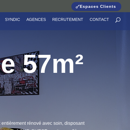
Espaces Clients
SYNDIC
AGENCES
RECRUTEMENT
CONTACT
de 57m²
 entièrement rénové avec soin, disposant