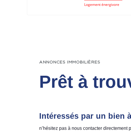
Logement énergivore
ANNONCES IMMOBILIÈRES
Prêt à trou
Intéressés par un bien 
n’hésitez pas à nous contacter directement p