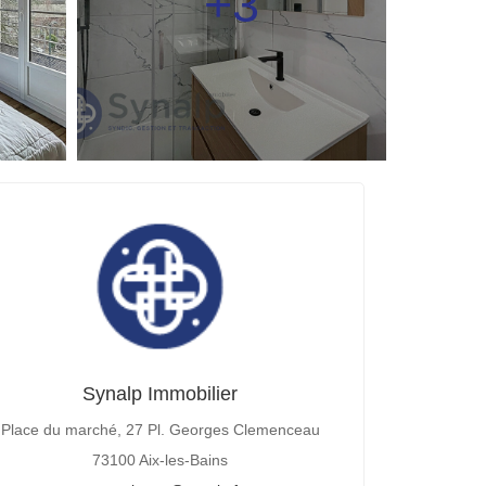
+3
Synalp Immobilier
Place du marché, 27 Pl. Georges Clemenceau
73100 Aix-les-Bains