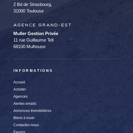
2 Bd de Strasbourg,
31000 Toulouse
AGENCE GRAND-EST
Muller Gestion Privée
11 rue Guillaume Tell
68100 Mulhouse
INFORMATIONS
Accueil
Acheter
Agences
Alertes emails
Annonces Immobilières
Biens à louer
Contactez-nous
Favoris