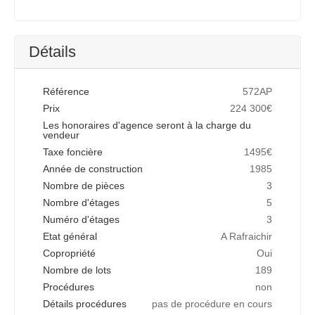
Détails
Référence
572AP
Prix
224 300€
Les honoraires d'agence seront à la charge du
vendeur
Taxe foncière
1495€
Année de construction
1985
Nombre de pièces
3
Nombre d'étages
5
Numéro d'étages
3
Etat général
A Rafraichir
Copropriété
Oui
Nombre de lots
189
Procédures
non
Détails procédures
pas de procédure en cours