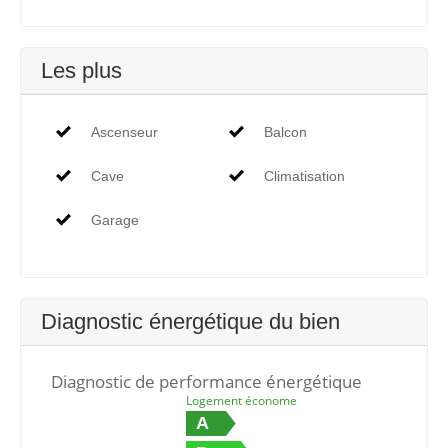
Les plus
Ascenseur
Balcon
Cave
Climatisation
Garage
Diagnostic énergétique du bien
Diagnostic de performance énergétique
Logement économe
A