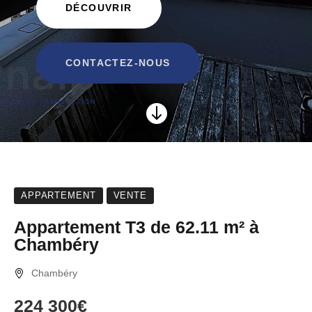
DÉCOUVRIR
CONTACTEZ-NOUS

APPARTEMENT
VENTE
Appartement T3 de 62.11 m² à
Chambéry
Chambéry
224 300€