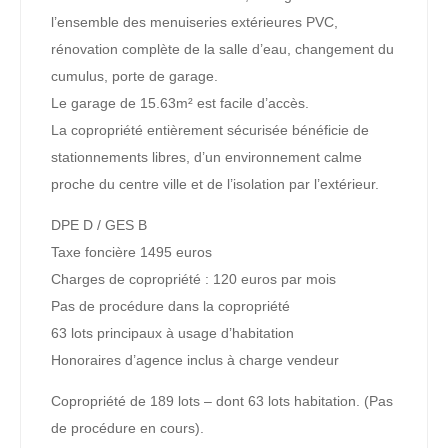
l’ensemble des menuiseries extérieures PVC,
rénovation complète de la salle d’eau, changement du
cumulus, porte de garage.
Le garage de 15.63m² est facile d’accès.
La copropriété entièrement sécurisée bénéficie de
stationnements libres, d’un environnement calme
proche du centre ville et de l’isolation par l’extérieur.
DPE D / GES B
Taxe foncière 1495 euros
Charges de copropriété : 120 euros par mois
Pas de procédure dans la copropriété
63 lots principaux à usage d’habitation
Honoraires d’agence inclus à charge vendeur
Copropriété de 189 lots – dont 63 lots habitation. (Pas
de procédure en cours).