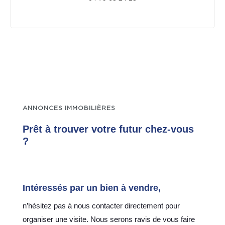
ANNONCES IMMOBILIÈRES
Prêt à trouver votre futur chez-vous
?
Intéressés par un bien à vendre,
n’hésitez pas à nous contacter directement pour
organiser une visite. Nous serons ravis de vous faire