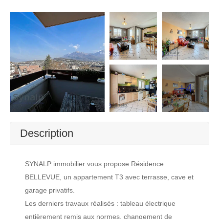
+4
Description
SYNALP immobilier vous propose Résidence
BELLEVUE, un appartement T3 avec terrasse, cave et
garage privatifs.
Les derniers travaux réalisés : tableau électrique
entièrement remis aux normes, changement de