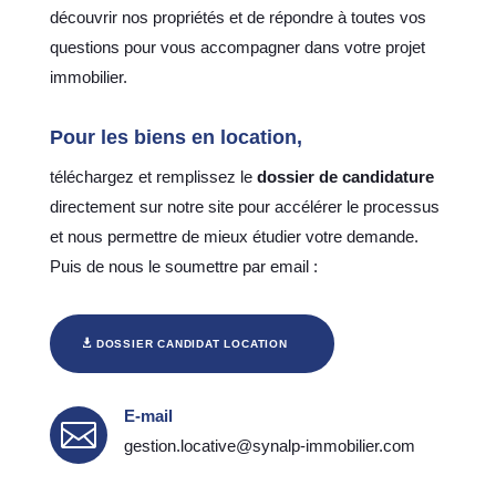
découvrir nos propriétés et de répondre à toutes vos
questions pour vous accompagner dans votre projet
immobilier.
Pour les biens en
location
,
téléchargez et remplissez le
dossier de candidature
directement sur notre site pour accélérer le processus
et nous permettre de mieux étudier votre demande.
Puis de nous le soumettre par email :
DOSSIER CANDIDAT LOCATION
E-mail

gestion.locative@synalp-immobilier.com