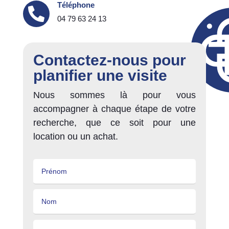
Téléphone

04 79 63 24 13
Contactez-nous pour
planifier une visite
Nous sommes là pour vous
accompagner à chaque étape de votre
recherche, que ce soit pour une
location ou un achat.