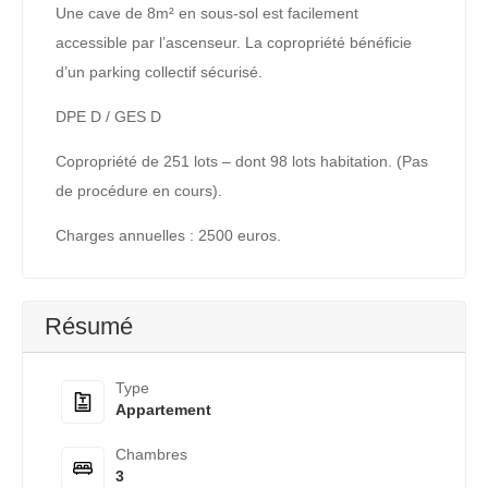
Une cave de 8m² en sous-sol est facilement
accessible par l’ascenseur. La copropriété bénéficie
d’un parking collectif sécurisé.
DPE D / GES D
Copropriété de 251 lots – dont 98 lots habitation. (Pas
de procédure en cours).
Charges annuelles : 2500 euros.
Résumé
Type
Appartement
Chambres
3