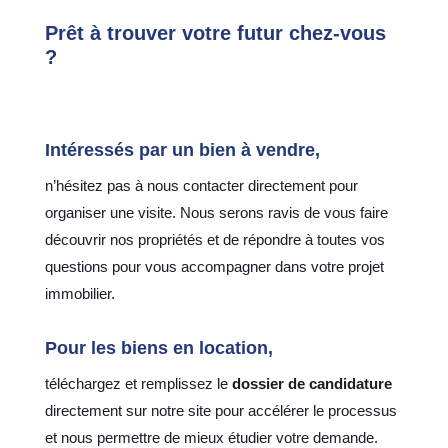
Prêt à trouver votre futur chez-vous
?
Intéressés par un bien à vendre,
n’hésitez pas à nous contacter directement pour
organiser une visite. Nous serons ravis de vous faire
découvrir nos propriétés et de répondre à toutes vos
questions pour vous accompagner dans votre projet
immobilier.
Pour les biens en
location
,
téléchargez et remplissez le
dossier de candidature
directement sur notre site pour accélérer le processus
et nous permettre de mieux étudier votre demande.