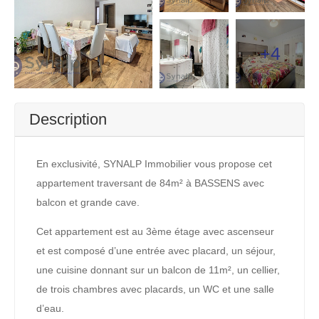
+4
Description
En exclusivité, SYNALP Immobilier vous propose cet
appartement traversant de 84m² à BASSENS avec
balcon et grande cave.
Cet appartement est au 3ème étage avec ascenseur
et est composé d’une entrée avec placard, un séjour,
une cuisine donnant sur un balcon de 11m², un cellier,
de trois chambres avec placards, un WC et une salle
d’eau.