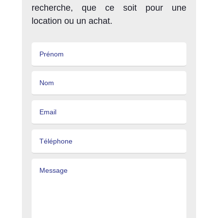
recherche, que ce soit pour une
location ou un achat.