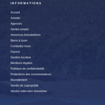
INFORMATIONS
Accueil
Acheter
Agences
Alertes emails
Annonces Immobilières
Biens à louer
Contactez-nous
Favoris
Gestion locative
Mentions légales
Politique de confidentialité
Protections des consommateurs
Recrutement
Syndic de copropriété
Vendre votre bien immobilier