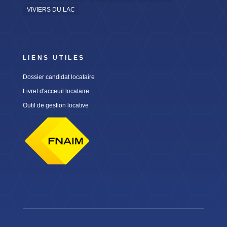
VIVIERS DU LAC
LIENS UTILES
Dossier candidat locataire
Livret d'acceuil locataire
Outil de gestion locative