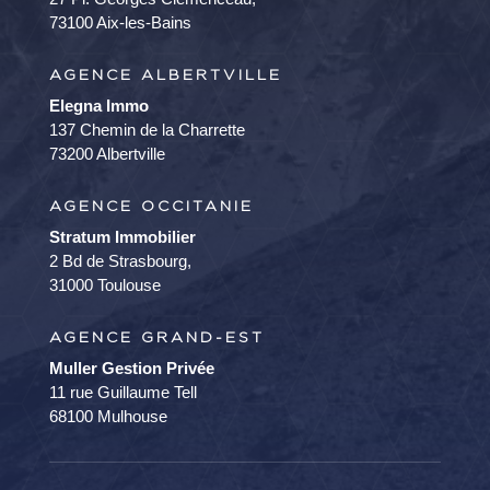
73100 Aix-les-Bains
AGENCE ALBERTVILLE
Elegna Immo
137 Chemin de la Charrette
73200 Albertville
AGENCE OCCITANIE
Stratum Immobilier
2 Bd de Strasbourg,
31000 Toulouse
AGENCE GRAND-EST
Muller Gestion Privée
11 rue Guillaume Tell
68100 Mulhouse