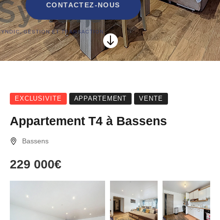
CONTACTEZ-NOUS

EXCLUSIVITE
APPARTEMENT
VENTE
Appartement T4 à Bassens
Bassens
229 000€