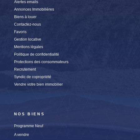
Alertes emails
Annonces Immobilières
Biens à louer
Contactez-nous
Favoris
Gestion locative
Mentions légales
Politique de confidentialité
Protections des consommateurs
Recrutement
Syndic de copropriété
Vendre votre bien immobilier
NOS BIENS
Programme Neuf
A vendre