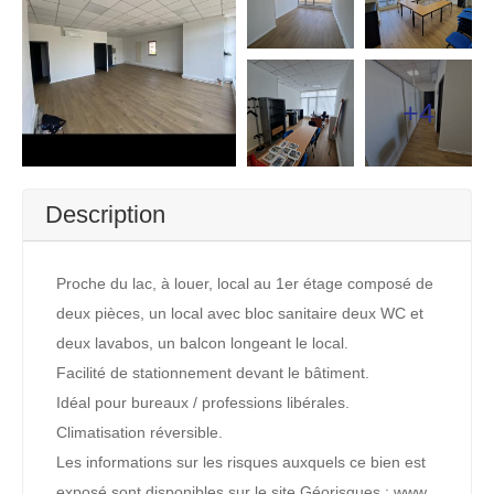
+4
Description
Proche du lac, à louer, local au 1er étage composé de
deux pièces, un local avec bloc sanitaire deux WC et
deux lavabos, un balcon longeant le local.
Facilité de stationnement devant le bâtiment.
Idéal pour bureaux / professions libérales.
Climatisation réversible.
Les informations sur les risques auxquels ce bien est
exposé sont disponibles sur le site Géorisques : www.