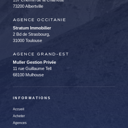
73200 Albertville
AGENCE OCCITANIE
Stratum Immobilier
2 Bd de Strasbourg,
31000 Toulouse
AGENCE GRAND-EST
Muller Gestion Privée
11 rue Guillaume Tell
68100 Mulhouse
INFORMATIONS
Accueil
Acheter
Agences