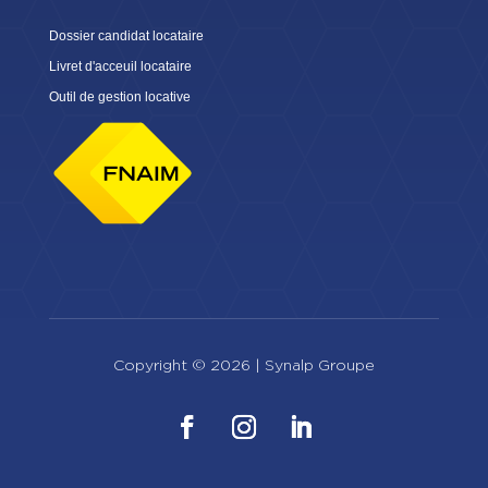
Dossier candidat locataire
Livret d'acceuil locataire
Outil de gestion locative
Copyright © 2026 |
Synalp Groupe