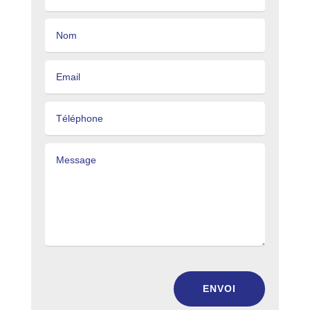
ENVOI