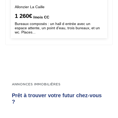
Allonzier La Caille
1 260€
/mois
CC
Bureaux composés : un hall d entrée avec un
espace attente, un point d'eau, trois bureaux, et un
wc. Places...
ANNONCES IMMOBILIÈRES
Prêt à trouver votre futur chez-vous
?