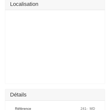
Localisation
Détails
Référence
241-_MD