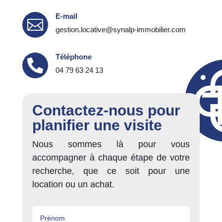
E-mail

gestion.locative@synalp-immobilier.com
Téléphone

04 79 63 24 13
Contactez-nous pour
planifier une visite
Nous sommes là pour vous
accompagner à chaque étape de votre
recherche, que ce soit pour une
location ou un achat.