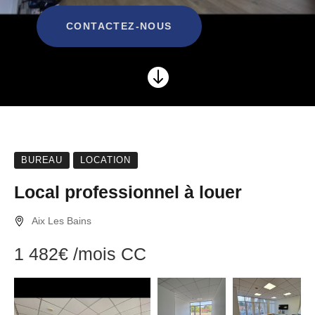
CONTACTEZ-NOUS

BUREAU
LOCATION
Local professionnel à louer
Aix Les Bains
1 482€
/mois
CC