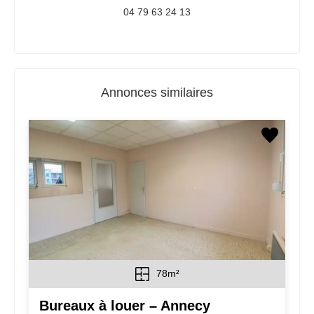
04 79 63 24 13
Annonces similaires
78m²
Bureaux à louer – Annecy