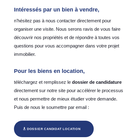
Intéressés par un bien à vendre,
n’hésitez pas à nous contacter directement pour
organiser une visite. Nous serons ravis de vous faire
découvrir nos propriétés et de répondre à toutes vos
questions pour vous accompagner dans votre projet
immobilier.
Pour les biens en
location
,
téléchargez et remplissez le
dossier de candidature
directement sur notre site pour accélérer le processus
et nous permettre de mieux étudier votre demande.
Puis de nous le soumettre par email :
DOSSIER CANDIDAT LOCATION