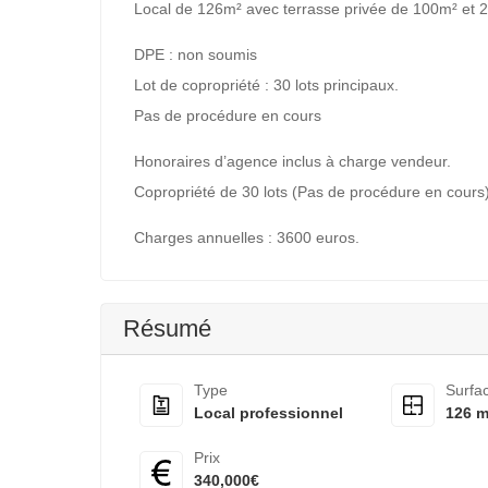
Local de 126m² avec terrasse privée de 100m² et 2 
DPE : non soumis
Lot de copropriété : 30 lots principaux.
Pas de procédure en cours
Honoraires d’agence inclus à charge vendeur.
Copropriété de 30 lots (Pas de procédure en cours)
Charges annuelles : 3600 euros.
Résumé
Type
Surfa
Local professionnel
126 m
Prix
340,000€