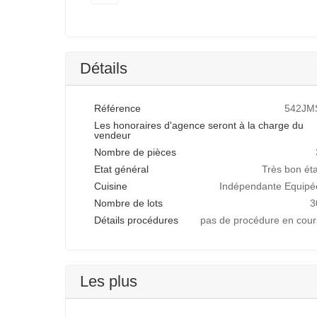
Détails
Référence
542JM
Les honoraires d'agence seront à la charge du
vendeur
Nombre de pièces
Etat général
Très bon éta
Cuisine
Indépendante Equipé
Nombre de lots
3
Détails procédures
pas de procédure en cour
Les plus