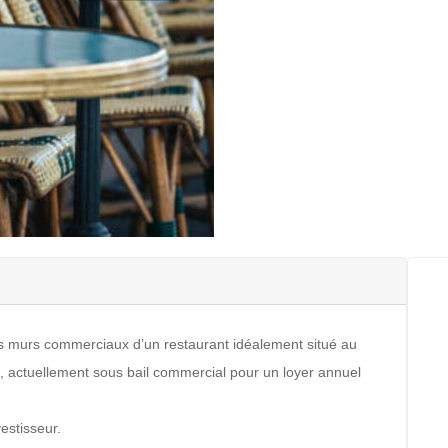
s murs commerciaux d’un restaurant idéalement situé au
, actuellement sous bail commercial pour un loyer annuel
estisseur.