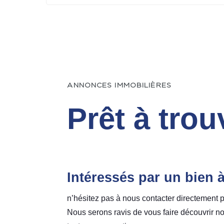
ANNONCES IMMOBILIÈRES
Prêt à trou
Intéressés par un bien 
n’hésitez pas à nous contacter directement p
Nous serons ravis de vous faire découvrir no