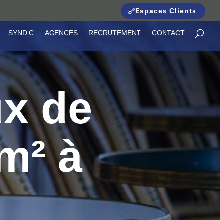
Espaces Clients
SYNDIC
AGENCES
RECRUTEMENT
CONTACT
x de
m² à