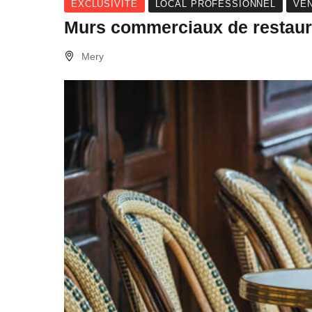
EXCLUSIVITE
LOCAL PROFESSIONNEL
VE
Murs commerciaux de restau
Mery