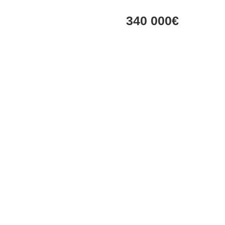
340 000€