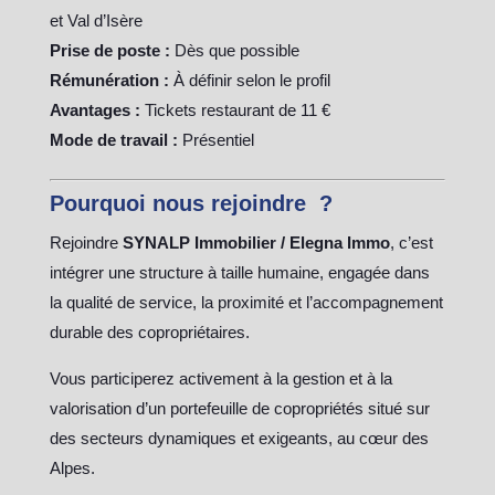
et Val d’Isère
Prise de poste :
Dès que possible
Rémunération :
À définir selon le profil
Avantages :
Tickets restaurant de 11 €
Mode de travail :
Présentiel
Pourquoi nous rejoindre ?
Rejoindre
SYNALP Immobilier / Elegna Immo
, c’est
intégrer une structure à taille humaine, engagée dans
la qualité de service, la proximité et l’accompagnement
durable des copropriétaires.
Vous participerez activement à la gestion et à la
valorisation d’un portefeuille de copropriétés situé sur
des secteurs dynamiques et exigeants, au cœur des
Alpes.