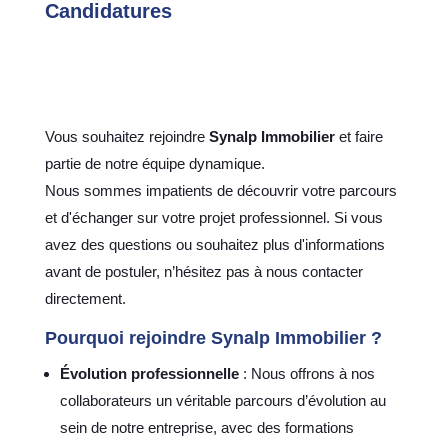
Candidatures
Vous souhaitez rejoindre
Synalp Immobilier
et faire
partie de notre équipe dynamique.
Nous sommes impatients de découvrir votre parcours
et d'échanger sur votre projet professionnel. Si vous
avez des questions ou souhaitez plus d'informations
avant de postuler, n’hésitez pas à nous contacter
directement.
Pourquoi rejoindre Synalp Immobilier ?
Évolution professionnelle
: Nous offrons à nos
collaborateurs un véritable parcours d’évolution au
sein de notre entreprise, avec des formations