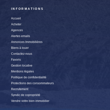
INFORMATIONS
Accueil
Acheter
Agences
Alertes emails
Annonces Immobilières
Biens à louer
Contactez-nous
Favoris
Gestion locative
Mentions légales
Politique de confidentialité
Protections des consommateurs
Recrutement
Syndic de copropriété
Vendre votre bien immobilier