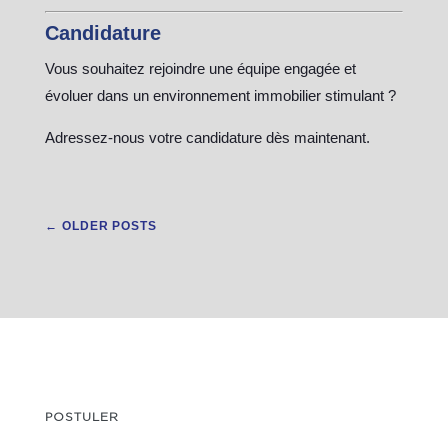
Candidature
Vous souhaitez rejoindre une équipe engagée et
évoluer dans un environnement immobilier stimulant ?
Adressez-nous votre candidature dès maintenant.
←
OLDER POSTS
POSTULER