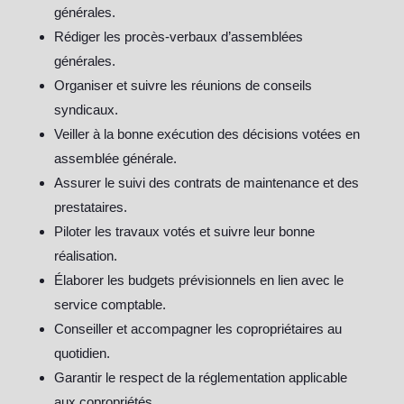
générales.
Rédiger les procès-verbaux d’assemblées
générales.
Organiser et suivre les réunions de conseils
syndicaux.
Veiller à la bonne exécution des décisions votées en
assemblée générale.
Assurer le suivi des contrats de maintenance et des
prestataires.
Piloter les travaux votés et suivre leur bonne
réalisation.
Élaborer les budgets prévisionnels en lien avec le
service comptable.
Conseiller et accompagner les copropriétaires au
quotidien.
Garantir le respect de la réglementation applicable
aux copropriétés.