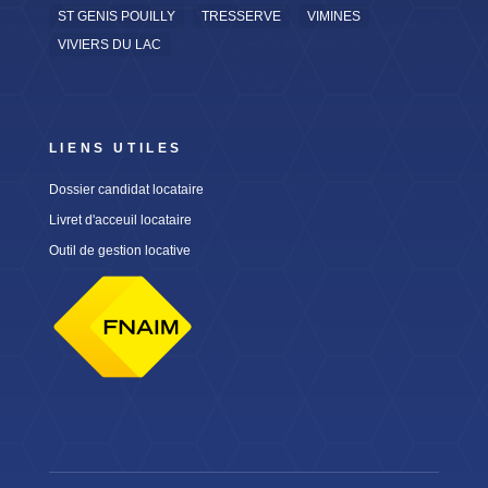
ST GENIS POUILLY
TRESSERVE
VIMINES
VIVIERS DU LAC
LIENS UTILES
Dossier candidat locataire
Livret d'acceuil locataire
Outil de gestion locative