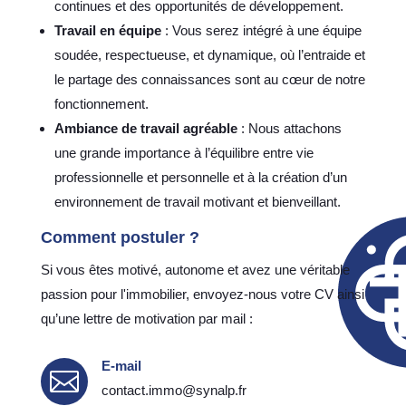
continues et des opportunités de développement.
Travail en équipe
: Vous serez intégré à une équipe
soudée, respectueuse, et dynamique, où l’entraide et
le partage des connaissances sont au cœur de notre
fonctionnement.
Ambiance de travail agréable
: Nous attachons
une grande importance à l’équilibre entre vie
professionnelle et personnelle et à la création d’un
environnement de travail motivant et bienveillant.
Comment postuler ?
Si vous êtes motivé, autonome et avez une véritable
passion pour l'immobilier, envoyez-nous votre CV ainsi
qu’une lettre de motivation par mail :
E-mail

contact.immo@synalp.fr