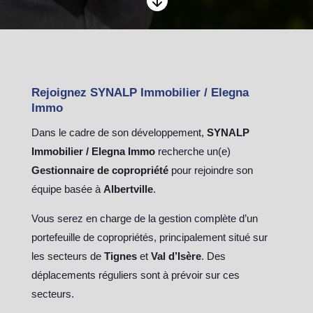
Rejoignez SYNALP Immobilier / Elegna
Immo
Dans le cadre de son développement,
SYNALP
Immobilier / Elegna Immo
recherche un(e)
Gestionnaire de copropriété
pour rejoindre son
équipe basée à
Albertville
.
Vous serez en charge de la gestion complète d’un
portefeuille de copropriétés, principalement situé sur
les secteurs de
Tignes
et
Val d’Isère
. Des
déplacements réguliers sont à prévoir sur ces
secteurs.