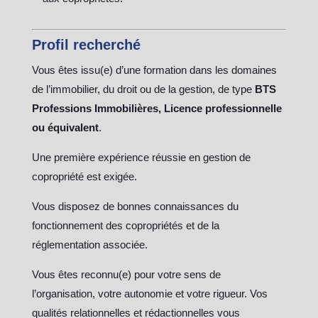
Profil recherché
Vous êtes issu(e) d’une formation dans les domaines
de l’immobilier, du droit ou de la gestion, de type
BTS
Professions Immobilières, Licence professionnelle
ou équivalent
.
Une première expérience réussie en gestion de
copropriété est exigée.
Vous disposez de bonnes connaissances du
fonctionnement des copropriétés et de la
réglementation associée.
Vous êtes reconnu(e) pour votre sens de
l’organisation, votre autonomie et votre rigueur. Vos
qualités relationnelles et rédactionnelles vous