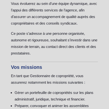
Vous évoluerez au sein d’une équipe dynamique, avec
l’appui des différents services de l’agence, afin
d’assurer un accompagnement de qualité auprès des
copropriétaires et des conseils syndicaux.
Ce poste s’adresse à une personne organisée,
autonome et rigoureuse, souhaitant s’investir dans une
mission de terrain, au contact direct des clients et des
prestataires.
Vos missions
En tant que Gestionnaire de copropriété, vous
assurerez notamment les missions suivantes :
Gérer un portefeuille de copropriétés sur les plans
administratif, juridique, technique et financier.
Préparer, convoquer et animer les assemblées