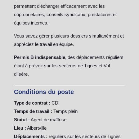
permettent d’échanger efficacement avec les
copropriétaires, conseils syndicaux, prestataires et
équipes internes.
Vous savez gérer plusieurs dossiers simultanément et
appréciez le travail en équipe.
Permis B indispensable
, des déplacements réguliers
étant à prévoir sur les secteurs de Tignes et Val
d’Isère.
Conditions du poste
Type de contrat :
CDI
Temps de travail :
Temps plein
Statut :
Agent de maîtrise
Lieu :
Albertville
Déplacements :
réguliers sur les secteurs de Tignes