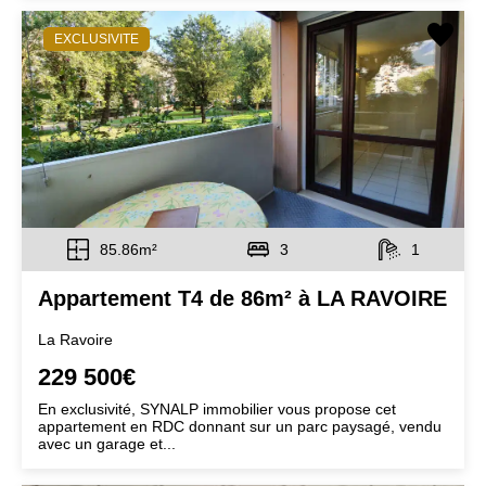
EXCLUSIVITE
85.86m²
3
1
Appartement T4 de 86m² à LA RAVOIRE
La Ravoire
229 500€
En exclusivité, SYNALP immobilier vous propose cet
appartement en RDC donnant sur un parc paysagé, vendu
avec un garage et...