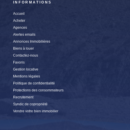
INFORMATIONS
Accueil
Acheter
Agences
Alertes emails
Annonces Immobilières
Biens à louer
Contactez-nous
Favoris
Gestion locative
Mentions légales
Politique de confidentialité
Protections des consommateurs
Recrutement
Syndic de copropriété
Vendre votre bien immobilier