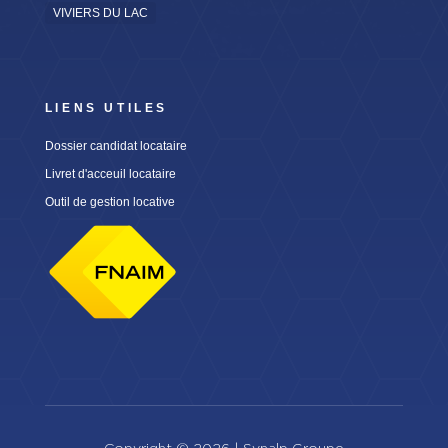
VIVIERS DU LAC
LIENS UTILES
Dossier candidat locataire
Livret d'acceuil locataire
Outil de gestion locative