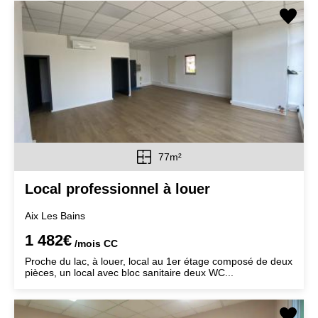
77m²
Local professionnel à louer
Aix Les Bains
1 482€
/mois
CC
Proche du lac, à louer, local au 1er étage composé de deux
pièces, un local avec bloc sanitaire deux WC...