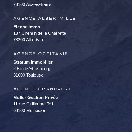
73100 Aix-les-Bains
AGENCE ALBERTVILLE
Elegna Immo
137 Chemin de la Charrette
73200 Albertville
AGENCE OCCITANIE
Stratum Immobilier
2 Bd de Strasbourg,
31000 Toulouse
AGENCE GRAND-EST
Muller Gestion Privée
11 rue Guillaume Tell
68100 Mulhouse