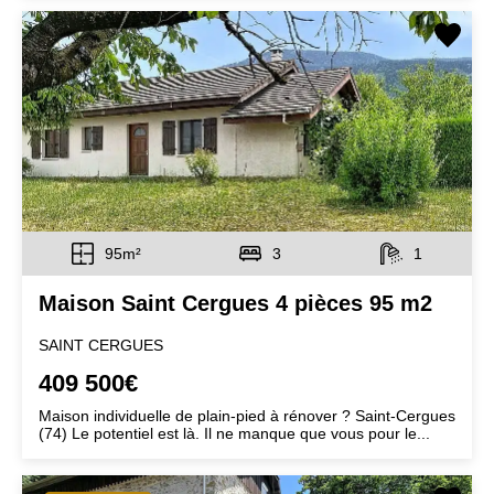
95m²
3
1
Maison Saint Cergues 4 pièces 95 m2
SAINT CERGUES
409 500€
Maison individuelle de plain-pied à rénover ? Saint-Cergues
(74) Le potentiel est là. Il ne manque que vous pour le...