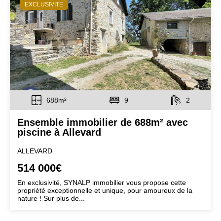
EXCLUSIVITE
688m²
9
2
Ensemble immobilier de 688m² avec
piscine à Allevard
ALLEVARD
514 000€
En exclusivité, SYNALP immobilier vous propose cette
propriété exceptionnelle et unique, pour amoureux de la
nature ! Sur plus de...