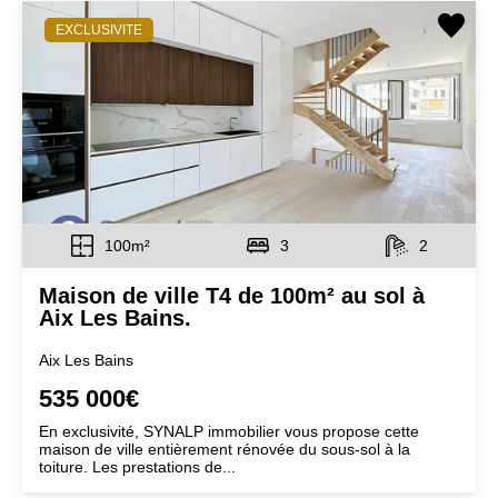
EXCLUSIVITE
100m²
3
2
Maison de ville T4 de 100m² au sol à
Aix Les Bains.
Aix Les Bains
535 000€
En exclusivité, SYNALP immobilier vous propose cette
maison de ville entièrement rénovée du sous-sol à la
toiture. Les prestations de...