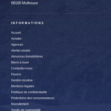
68100 Mulhouse
INFORMATIONS
Accueil
Acheter
Agences
Alertes emails
Annonces Immobilières
Biens à louer
Contactez-nous
Favoris
Gestion locative
Mentions légales
Politique de confidentialité
Protections des consommateurs
Recrutement
Syndic de copropriété