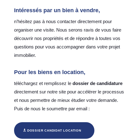
Intéressés par un bien à vendre,
n’hésitez pas à nous contacter directement pour
organiser une visite. Nous serons ravis de vous faire
découvrir nos propriétés et de répondre à toutes vos
questions pour vous accompagner dans votre projet
immobilier.
Pour les biens en
location
,
téléchargez et remplissez le
dossier de candidature
directement sur notre site pour accélérer le processus
et nous permettre de mieux étudier votre demande.
Puis de nous le soumettre par email :
DOSSIER CANDIDAT LOCATION