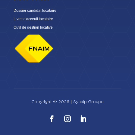
Dossier candidat locataire
Livret d'acceuil locataire
Outil de gestion locative
Copyright © 2026 |
Synalp Groupe