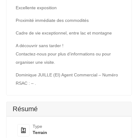
Excellente exposition
Proximité immédiate des commodités
Cadre de vie exceptionnel, entre lac et montagne
A découvrir sans tarder !
Contactez-nous pour plus d’informations ou pour
organiser une visite.
Dominique JUILLE (EI) Agent Commercial – Numéro
RSAC : – .
Résumé
Type
Terrain