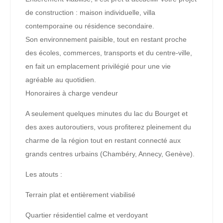
de construction : maison individuelle, villa
contemporaine ou résidence secondaire.
Son environnement paisible, tout en restant proche
des écoles, commerces, transports et du centre-ville,
en fait un emplacement privilégié pour une vie
agréable au quotidien.
Honoraires à charge vendeur
A seulement quelques minutes du lac du Bourget et
des axes autoroutiers, vous profiterez pleinement du
charme de la région tout en restant connecté aux
grands centres urbains (Chambéry, Annecy, Genève).
Les atouts :
Terrain plat et entièrement viabilisé
Quartier résidentiel calme et verdoyant