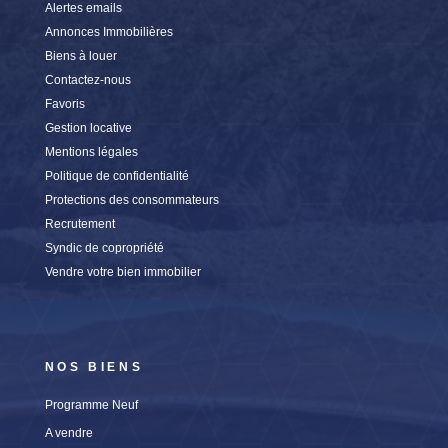
Alertes emails
Annonces Immobilières
Biens à louer
Contactez-nous
Favoris
Gestion locative
Mentions légales
Politique de confidentialité
Protections des consommateurs
Recrutement
Syndic de copropriété
Vendre votre bien immobilier
NOS BIENS
Programme Neuf
A vendre