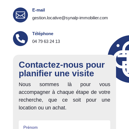
E-mail

gestion.locative@synalp-immobilier.com
Téléphone

04 79 63 24 13
Contactez-nous pour
planifier une visite
Nous sommes là pour vous
accompagner à chaque étape de votre
recherche, que ce soit pour une
location ou un achat.