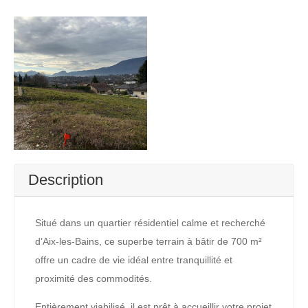
Description
Situé dans un quartier résidentiel calme et recherché
d’Aix-les-Bains, ce superbe terrain à bâtir de 700 m²
offre un cadre de vie idéal entre tranquillité et
proximité des commodités.
Entièrement viabilisé, il est prêt à accueillir votre projet