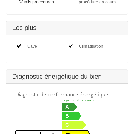
Détails procédures
procédure en cours
Les plus
Cave
Climatisation
Diagnostic énergétique du bien
Diagnostic de performance énergétique
Logement économe
A
B
C