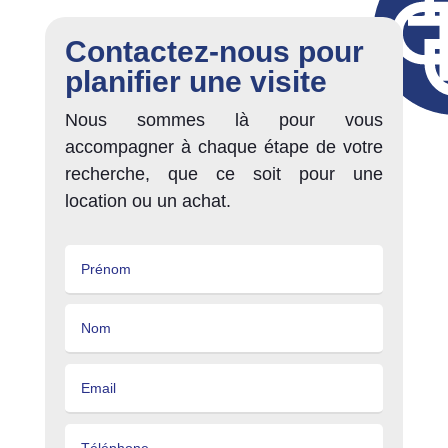
Contactez-nous pour
planifier une visite
Nous sommes là pour vous
accompagner à chaque étape de votre
recherche, que ce soit pour une
location ou un achat.