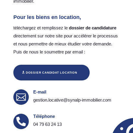
immobilier.
Pour les biens en
location
,
téléchargez et remplissez le
dossier de candidature
directement sur notre site pour accélérer le processus
et nous permettre de mieux étudier votre demande.
Puis de nous le soumettre par email :
DOSSIER CANDIDAT LOCATION
E-mail

gestion.locative@synalp-immobilier.com
Téléphone

04 79 63 24 13