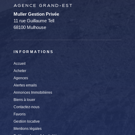
AGENCE GRAND-EST
Muller Gestion Privée
11 rue Guillaume Tell
68100 Mulhouse
INFORMATIONS
Accueil
Acheter
Agences
Alertes emails
Annonces Immobilières
Biens à louer
Contactez-nous
Favoris
Gestion locative
Mentions légales