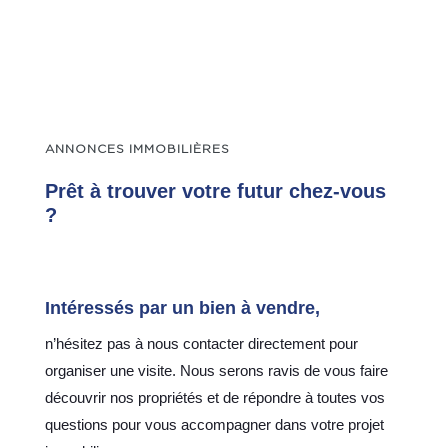
ANNONCES IMMOBILIÈRES
Prêt à trouver votre futur chez-vous
?
Intéressés par un bien à vendre,
n’hésitez pas à nous contacter directement pour
organiser une visite. Nous serons ravis de vous faire
découvrir nos propriétés et de répondre à toutes vos
questions pour vous accompagner dans votre projet