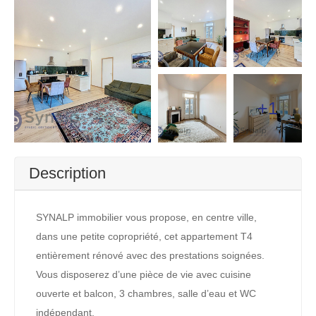
+1
Description
SYNALP immobilier vous propose, en centre ville,
dans une petite copropriété, cet appartement T4
entièrement rénové avec des prestations soignées.
Vous disposerez d’une pièce de vie avec cuisine
ouverte et balcon, 3 chambres, salle d’eau et WC
indépendant.