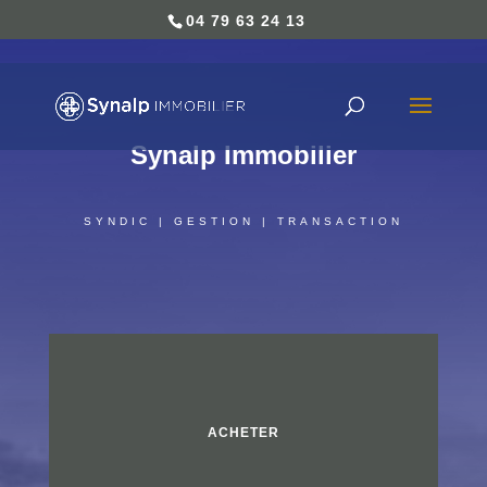
04 79 63 24 13
Synalp Immobilier
SYNDIC | GESTION | TRANSACTION
ACHETER