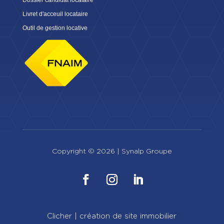
Dossier candidat locataire
Livret d'acceuil locataire
Outil de gestion locative
Copyright © 2026 |
Synalp Groupe
Clicher | création de site immobilier