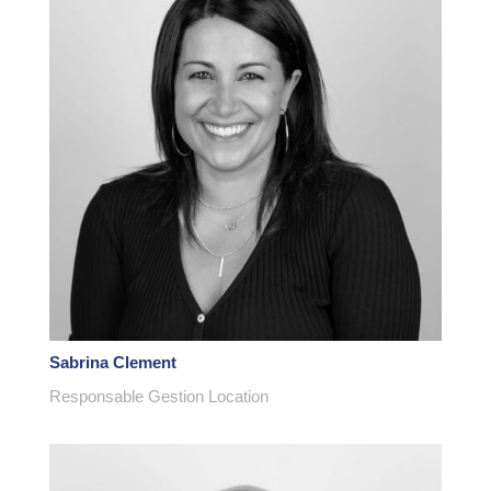
Sabrina Clement
Responsable Gestion Location