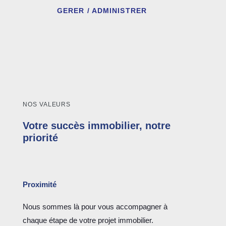
GERER / ADMINISTRER
NOS VALEURS
Votre succès immobilier, notre
priorité
Proximité
Nous sommes là pour vous accompagner à
chaque étape de votre projet immobilier.