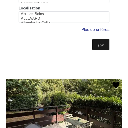
Localisation
Plus de critères
⌕