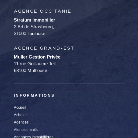
AGENCE OCCITANIE
Stratum Immobilier
2 Bd de Strasbourg,
31000 Toulouse
AGENCE GRAND-EST
Muller Gestion Privée
11 rue Guillaume Tell
68100 Mulhouse
INFORMATIONS
Accueil
Acheter
Agences
Alertes emails
Annonces Immobilières