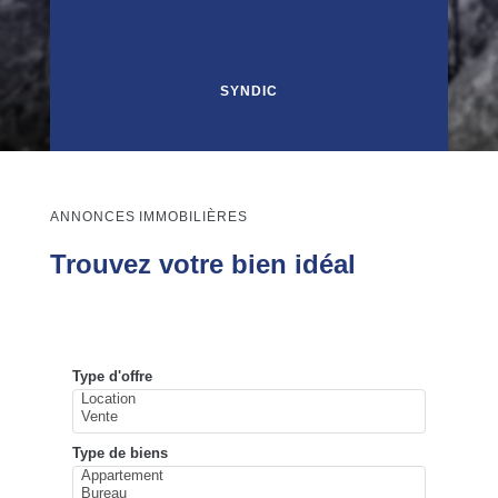
SYNDIC
ANNONCES IMMOBILIÈRES
Trouvez votre bien idéal
Type d'offre
Type de biens