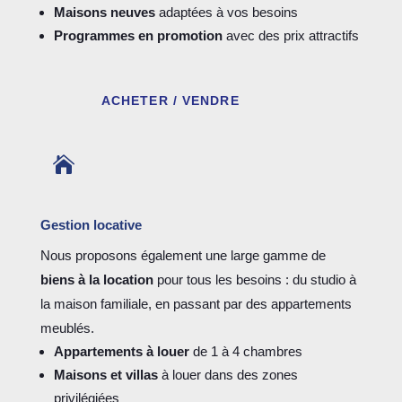
Maisons neuves
adaptées à vos besoins
Programmes en promotion
avec des prix attractifs
ACHETER / VENDRE

Gestion locative
Nous proposons également une large gamme de
biens à la location
pour tous les besoins : du studio à
la maison familiale, en passant par des appartements
meublés.
Appartements à louer
de 1 à 4 chambres
Maisons et villas
à louer dans des zones
privilégiées