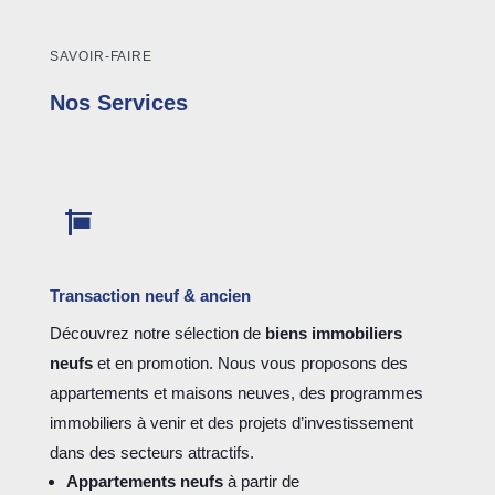
SAVOIR-FAIRE
Nos Services

Transaction neuf & ancien
Découvrez notre sélection de
biens immobiliers
neufs
et en promotion. Nous vous proposons des
appartements et maisons neuves, des programmes
immobiliers à venir et des projets d’investissement
dans des secteurs attractifs.
Appartements neufs
à partir de