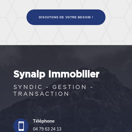
DISCUTONS DE VOTRE BESOIN !
Synalp Immobilier
SYNDIC - GESTION -
TRANSACTION
Téléphone

04 79 63 24 13