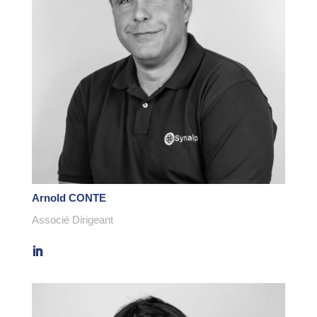
Arnold CONTE
Associé Dirigeant