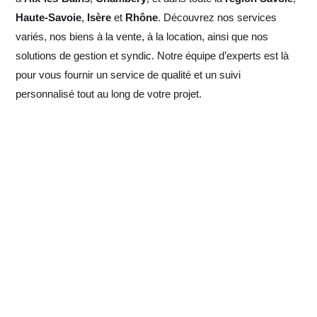
Haute-Savoie
,
Isère
et
Rhône
. Découvrez nos services
variés, nos biens à la vente, à la location, ainsi que nos
solutions de gestion et syndic. Notre équipe d’experts est là
pour vous fournir un service de qualité et un suivi
personnalisé tout au long de votre projet.