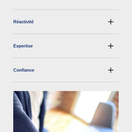
Réactivité
Expertise
Confiance