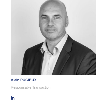
Alain PUGIEUX
Responsable Transaction