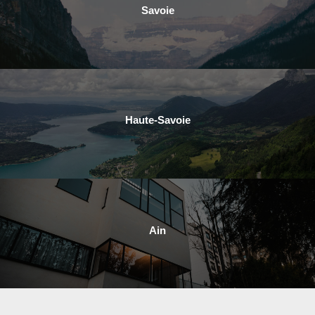
Savoie
Haute-Savoie
Ain