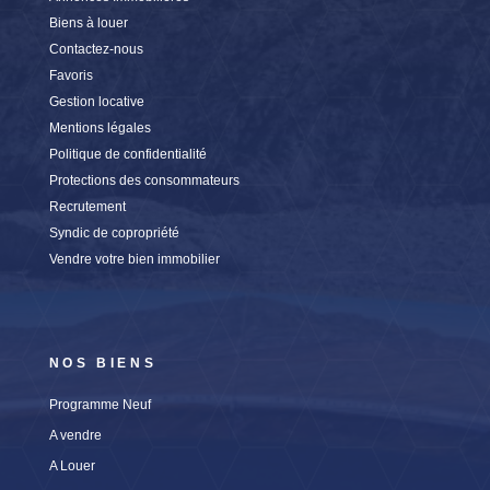
Biens à louer
Contactez-nous
Favoris
Gestion locative
Mentions légales
Politique de confidentialité
Protections des consommateurs
Recrutement
Syndic de copropriété
Vendre votre bien immobilier
NOS BIENS
Programme Neuf
A vendre
A Louer