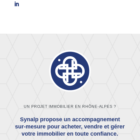
UN PROJET IMMOBILIER EN RHÔNE-ALPES ?
Synalp propose un accompagnement
sur-mesure pour acheter, vendre et gérer
votre immobilier en toute confiance.