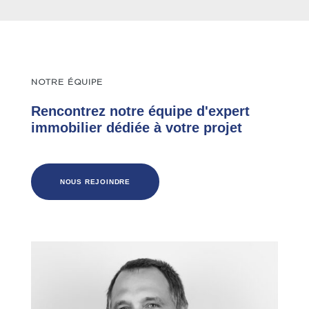
NOTRE ÉQUIPE
Rencontrez notre équipe d'expert
immobilier dédiée à votre projet
NOUS REJOINDRE