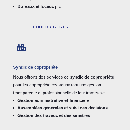
Bureaux et locaux
pro
LOUER / GERER

Syndic de copropriété
Nous offrons des services de
syndic de copropriété
pour les copropriétaires souhaitant une gestion
transparente et professionnelle de leur immeuble.
Gestion administrative et financière
Assemblées générales et suivi des décisions
Gestion des travaux et des sinistres