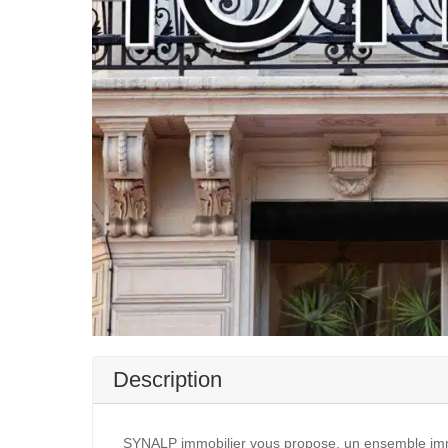
Description
SYNALP immobilier vous propose, un ensemble imm