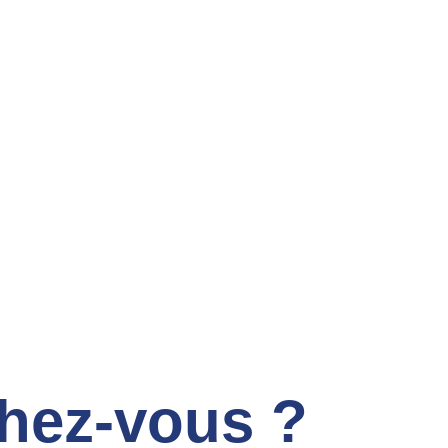
chez-vous ?