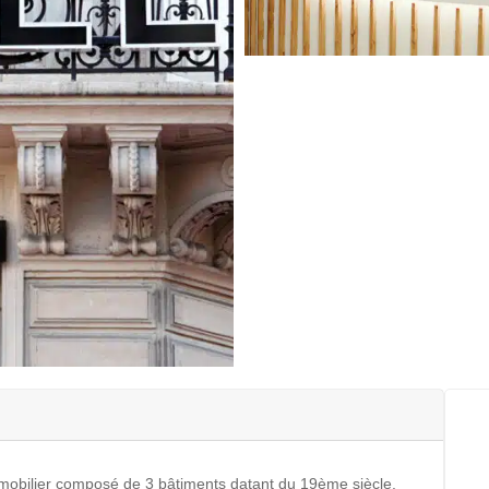
obilier composé de 3 bâtiments datant du 19ème siècle,