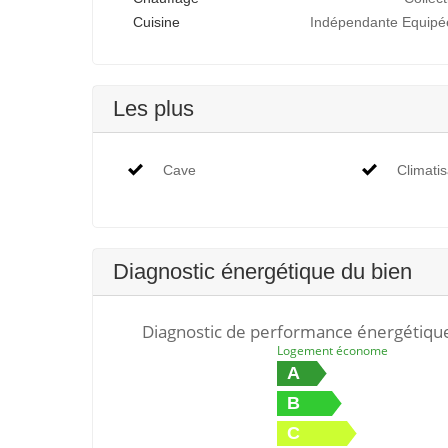
Cuisine
Indépendante Equipé
Les plus
Cave
Climatis
Diagnostic énergétique du bien
Diagnostic de performance énergétiqu
Logement économe
A
B
C