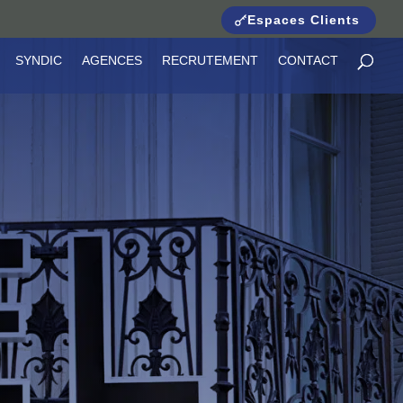
Espaces Clients
SYNDIC
AGENCES
RECRUTEMENT
CONTACT