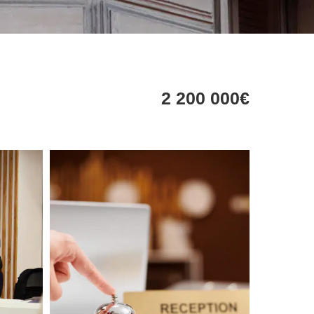
2 200 000€